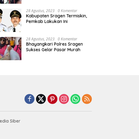
28 Agustus, 2023
0 Komentar
Kabupaten Sragen Termiskin,
Pemkab Lakukan Ini
28 Agustus, 2023
0 Komentar
Bhayangkari Polres Sragen
Sukses Gelar Pasar Murah
dia Siber