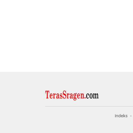
Indeks