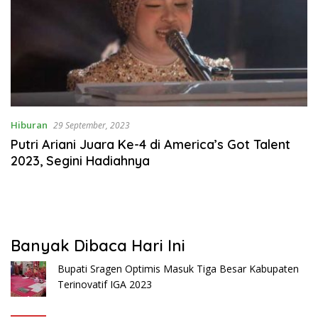
Hiburan
29 September, 2023
Putri Ariani Juara Ke-4 di America’s Got Talent
2023, Segini Hadiahnya
Banyak Dibaca Hari Ini
Bupati Sragen Optimis Masuk Tiga Besar Kabupaten
Terinovatif IGA 2023