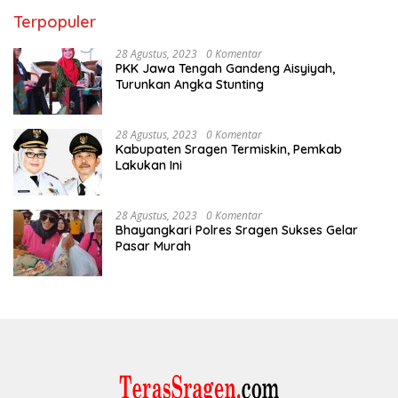
Terpopuler
28 Agustus, 2023
0 Komentar
PKK Jawa Tengah Gandeng Aisyiyah,
Turunkan Angka Stunting
28 Agustus, 2023
0 Komentar
Kabupaten Sragen Termiskin, Pemkab
Lakukan Ini
28 Agustus, 2023
0 Komentar
Bhayangkari Polres Sragen Sukses Gelar
Pasar Murah