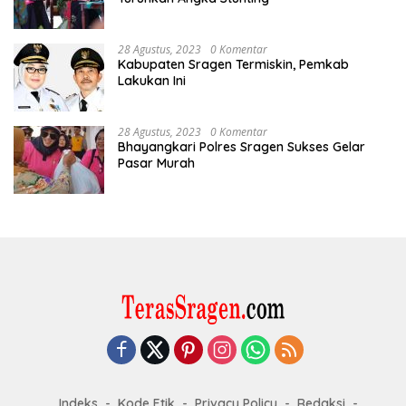
28 Agustus, 2023
0 Komentar
Kabupaten Sragen Termiskin, Pemkab
Lakukan Ini
28 Agustus, 2023
0 Komentar
Bhayangkari Polres Sragen Sukses Gelar
Pasar Murah
Indeks
Kode Etik
Privacy Policy
Redaksi