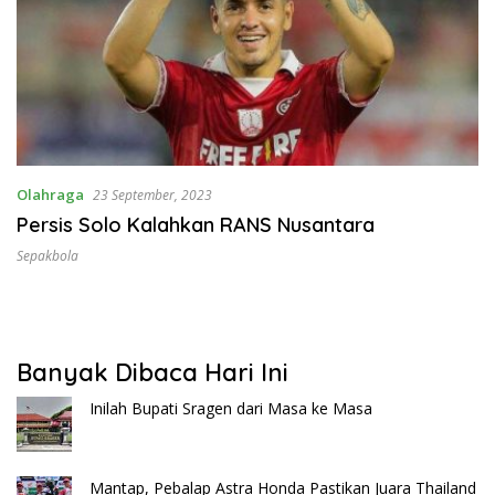
Olahraga
23 September, 2023
Persis Solo Kalahkan RANS Nusantara
Sepakbola
Banyak Dibaca Hari Ini
Inilah Bupati Sragen dari Masa ke Masa
Mantap, Pebalap Astra Honda Pastikan Juara Thailand