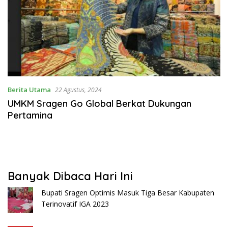
Berita Utama
22 Agustus, 2024
UMKM Sragen Go Global Berkat Dukungan
Pertamina
Banyak Dibaca Hari Ini
Bupati Sragen Optimis Masuk Tiga Besar Kabupaten
Terinovatif IGA 2023