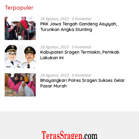
Terpopuler
28 Agustus, 2023
0 Komentar
PKK Jawa Tengah Gandeng Aisyiyah,
Turunkan Angka Stunting
28 Agustus, 2023
0 Komentar
Kabupaten Sragen Termiskin, Pemkab
Lakukan Ini
28 Agustus, 2023
0 Komentar
Bhayangkari Polres Sragen Sukses Gelar
Pasar Murah