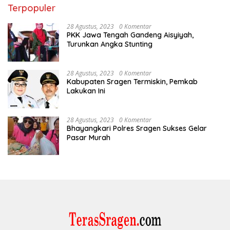
Terpopuler
28 Agustus, 2023
0 Komentar
PKK Jawa Tengah Gandeng Aisyiyah,
Turunkan Angka Stunting
28 Agustus, 2023
0 Komentar
Kabupaten Sragen Termiskin, Pemkab
Lakukan Ini
28 Agustus, 2023
0 Komentar
Bhayangkari Polres Sragen Sukses Gelar
Pasar Murah