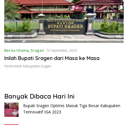
Berita Utama
,
Sragen
10 September, 2023
Inilah Bupati Sragen dari Masa ke Masa
Pemerintah Kabupaten Sragen
Banyak Dibaca Hari Ini
Bupati Sragen Optimis Masuk Tiga Besar Kabupaten
Terinovatif IGA 2023