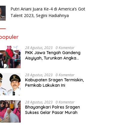
Putri Ariani Juara Ke-4 di America’s Got
Talent 2023, Segini Hadiahnya
populer
28 Agustus, 2023
0 Komentar
PKK Jawa Tengah Gandeng
Aisyiyah, Turunkan Angka
Stunting
28 Agustus, 2023
0 Komentar
Kabupaten Sragen Termiskin,
Pemkab Lakukan Ini
28 Agustus, 2023
0 Komentar
Bhayangkari Polres Sragen
Sukses Gelar Pasar Murah