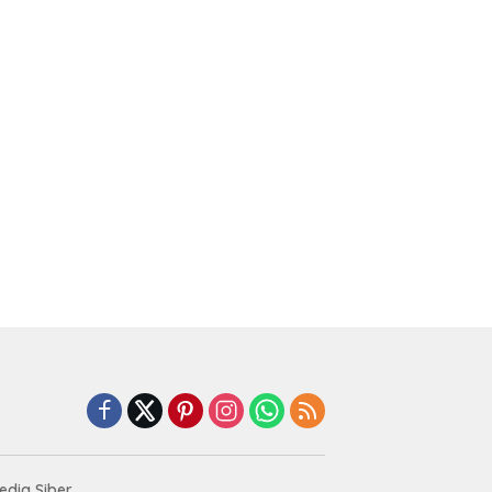
dia Siber