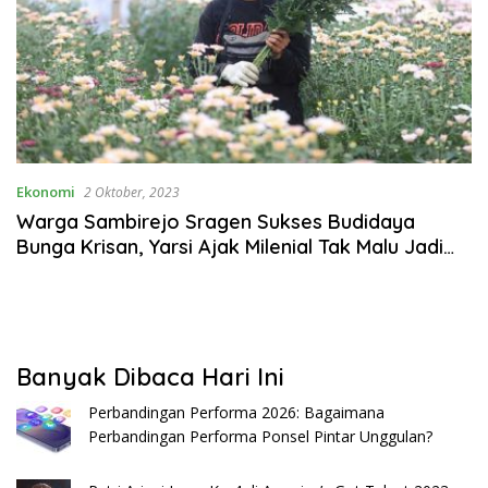
Ekonomi
2 Oktober, 2023
Warga Sambirejo Sragen Sukses Budidaya
Bunga Krisan, Yarsi Ajak Milenial Tak Malu Jadi
Petani
Banyak Dibaca Hari Ini
Perbandingan Performa 2026: Bagaimana
Perbandingan Performa Ponsel Pintar Unggulan?