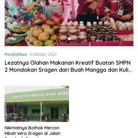
Pendidikan
8 Oktober, 2023
Lezatnya Olahan Makanan Kreatif Buatan SMPN
2 Mondokan Sragen dari Buah Mangga dan Kulit
Jeruk Bali
Nikmatnya Bothok Mercon
Mbah Wiro Sragen di Jalan