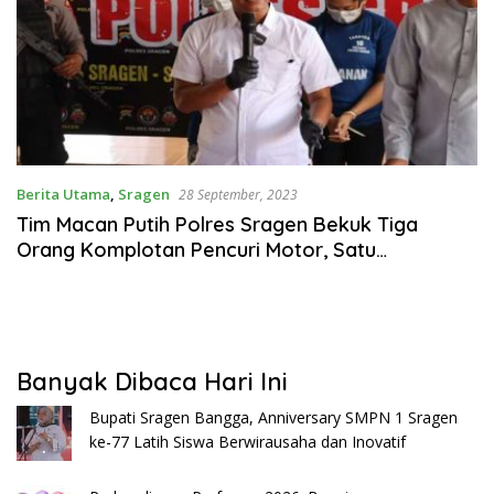
Berita Utama
,
Sragen
28 September, 2023
Tim Macan Putih Polres Sragen Bekuk Tiga
Orang Komplotan Pencuri Motor, Satu
Diantaranya Perempuan
Banyak Dibaca Hari Ini
Bupati Sragen Bangga, Anniversary SMPN 1 Sragen
ke-77 Latih Siswa Berwirausaha dan Inovatif