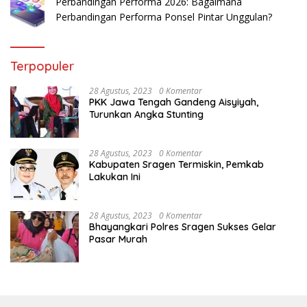
Perbandingan Performa 2026: Bagaimana
Perbandingan Performa Ponsel Pintar Unggulan?
Terpopuler
28 Agustus, 2023
0 Komentar
PKK Jawa Tengah Gandeng Aisyiyah,
Turunkan Angka Stunting
28 Agustus, 2023
0 Komentar
Kabupaten Sragen Termiskin, Pemkab
Lakukan Ini
28 Agustus, 2023
0 Komentar
Bhayangkari Polres Sragen Sukses Gelar
Pasar Murah