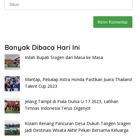
Banyak Dibaca Hari Ini
Inilah Bupati Sragen dari Masa ke Masa
Mantap, Pebalap Astra Honda Pastikan Juara Thailand
Talent Cup 2023
Jelang Tampil di Piala Dunia U-17 2023, Latihan
Timnas Indonesia Terus Digenjot
Kolam Renang Pancuran Desa Dukuh Tangen Sragen
Jadi Destinasi Wisata Akhir Pekan Bersama Keluarga