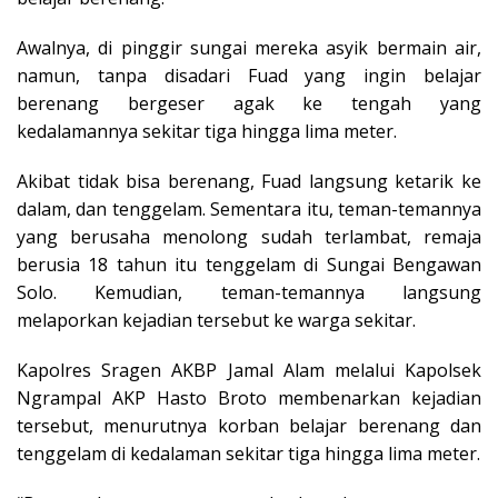
Awalnya, di pinggir sungai mereka asyik bermain air,
namun, tanpa disadari Fuad yang ingin belajar
berenang bergeser agak ke tengah yang
kedalamannya sekitar tiga hingga lima meter.
Akibat tidak bisa berenang, Fuad langsung ketarik ke
dalam, dan tenggelam. Sementara itu, teman-temannya
yang berusaha menolong sudah terlambat, remaja
berusia 18 tahun itu tenggelam di Sungai Bengawan
Solo. Kemudian, teman-temannya langsung
melaporkan kejadian tersebut ke warga sekitar.
Kapolres Sragen AKBP Jamal Alam melalui Kapolsek
Ngrampal AKP Hasto Broto membenarkan kejadian
tersebut, menurutnya korban belajar berenang dan
tenggelam di kedalaman sekitar tiga hingga lima meter.