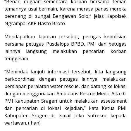
“Benar, dugaan sementara korban bersama teman
temannya usai bermain, karena merasa panas mereka
berenang di sungai Bengawan Solo,” jelas Kapolsek
Ngrampal AKP Hasto Broto.
Mendapatkan laporan tersebut, petugas kepolisian
bersama petugas Pusdalops BPBD, PMI dan petugas
lainnya langsung melakukan pencarian korban
tenggelam.
“Menindak lanjuti informasi tersebut, kita langsung
berkoordinasi dengan petugas lainnya, melakukan
persiapan peralatan water rescue, dan datang ke lokasi
dengan menggunakan Ambulans Rescue Medic Alfa 02
PMI kabupaten Sragen untuk melakukan assessment
dan pencarian di lokasi kejadian,” kata Ketua PMI
Kabupaten Sragen dr Ismail Joko Sutresno kepada
wartawan. ( han)