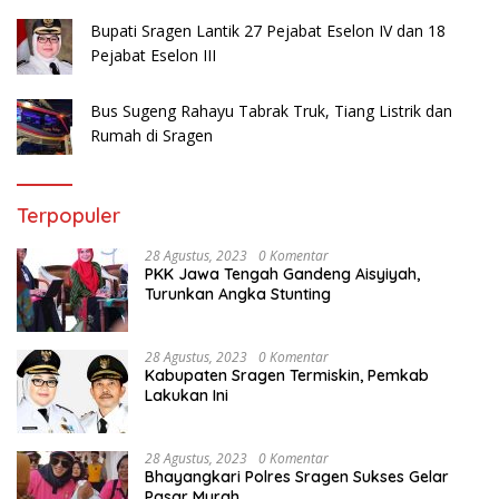
Bupati Sragen Lantik 27 Pejabat Eselon IV dan 18
Pejabat Eselon III
Bus Sugeng Rahayu Tabrak Truk, Tiang Listrik dan
Rumah di Sragen
Terpopuler
28 Agustus, 2023
0 Komentar
PKK Jawa Tengah Gandeng Aisyiyah,
Turunkan Angka Stunting
28 Agustus, 2023
0 Komentar
Kabupaten Sragen Termiskin, Pemkab
Lakukan Ini
28 Agustus, 2023
0 Komentar
Bhayangkari Polres Sragen Sukses Gelar
Pasar Murah