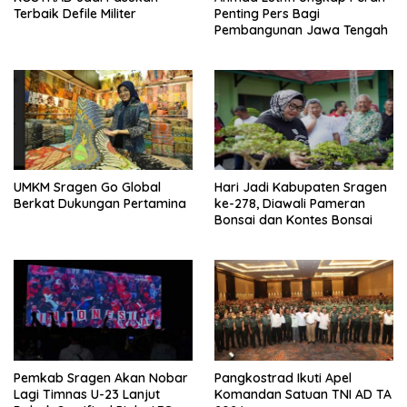
Terbaik Defile Militer
Penting Pers Bagi
Pembangunan Jawa Tengah
UMKM Sragen Go Global
Hari Jadi Kabupaten Sragen
Berkat Dukungan Pertamina
ke-278, Diawali Pameran
Bonsai dan Kontes Bonsai
Pemkab Sragen Akan Nobar
Pangkostrad Ikuti Apel
Lagi Timnas U-23 Lanjut
Komandan Satuan TNI AD TA