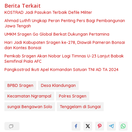
Berita Terkait
KOSTRAD Jadi Pasukan Terbaik Defile Militer
Ahmad Luthfi Ungkap Peran Penting Pers Bagi Pembangunan
Jawa Tengah
UMKM Sragen Go Global Berkat Dukungan Pertamina
Hari Jadi Kabupaten Sragen ke-278, Diawali Pameran Bonsai
dan Kontes Bonsai
Pemkab Sragen Akan Nobar Lagi Timnas U-23 Lanjut Babak
Semifinal Piala AFC
Pangkostrad Ikuti Apel Komandan Satuan TNI AD TA 2024
BPBD Sragen
Desa Klandungan
Kecamatan Ngrampal
Polres Sragen
sungai Bengawan Solo
Tenggelam di Sungai